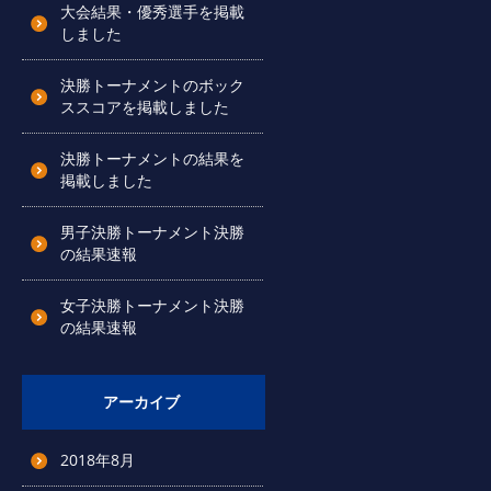
大会結果・優秀選手を掲載
しました
決勝トーナメントのボック
ススコアを掲載しました
決勝トーナメントの結果を
掲載しました
男子決勝トーナメント決勝
の結果速報
女子決勝トーナメント決勝
の結果速報
アーカイブ
2018年8月